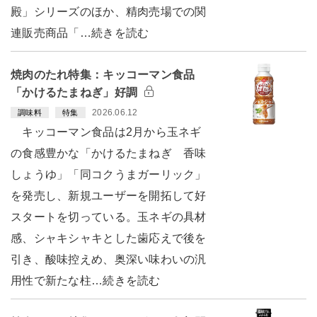
殿」シリーズのほか、精肉売場での関
連販売商品「…続きを読む
焼肉のたれ特集：キッコーマン食品
「かけるたまねぎ」好調
2026.06.12
調味料
特集
キッコーマン食品は2月から玉ネギ
の食感豊かな「かけるたまねぎ 香味
しょうゆ」「同コクうまガーリック」
を発売し、新規ユーザーを開拓して好
スタートを切っている。玉ネギの具材
感、シャキシャキとした歯応えで後を
引き、酸味控えめ、奥深い味わいの汎
用性で新たな柱…続きを読む