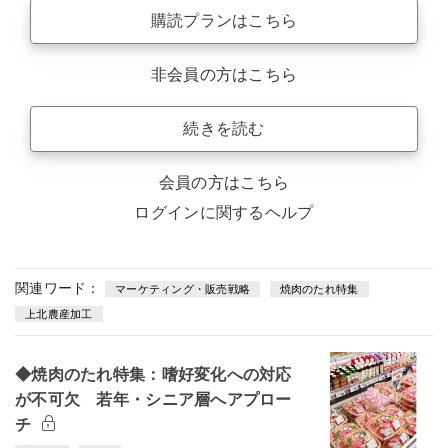
購読プランはこちら
非会員の方はこちら
続きを読む
会員の方はこちら
ログインに関するヘルプ
関連ワード：
マーケティング・販売戦略
焼肉のたれ特集
上北農産加工
◆焼肉のたれ特集：嗜好変化への対応
が不可欠 若年・シニア層へアプロー
チ