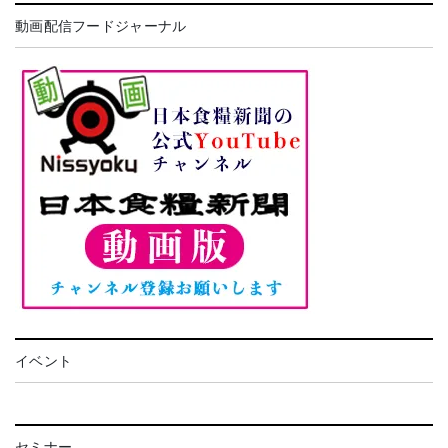
動画配信フードジャーナル
イベント
セミナー