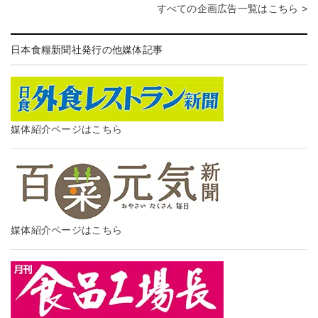
すべての企画広告一覧はこちら >
日本食糧新聞社発行の他媒体記事
媒体紹介ページはこちら
媒体紹介ページはこちら