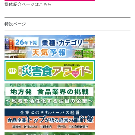
媒体紹介ページはこちら
特設ページ