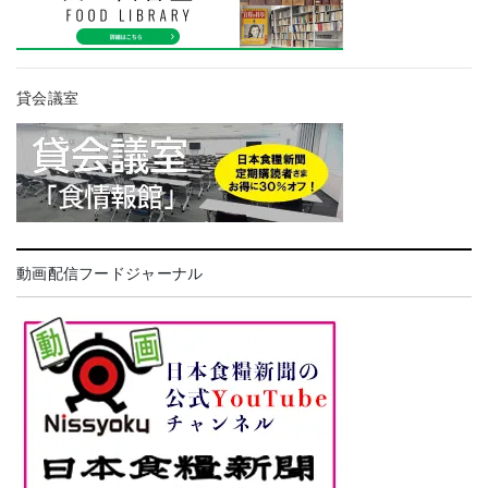
貸会議室
動画配信フードジャーナル