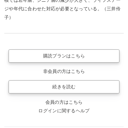
模では若年層、シニア層の減少が大きく、ライフステー
ジや年代に合わせた対応が必要となっている。（三井伶
子）
購読プランはこちら
非会員の方はこちら
続きを読む
会員の方はこちら
ログインに関するヘルプ