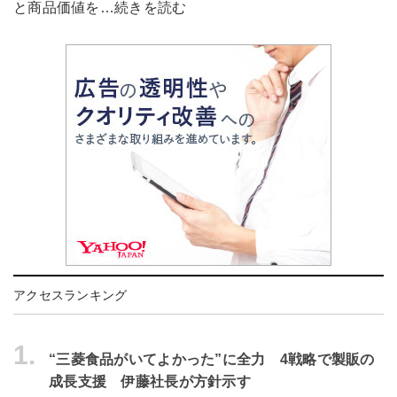
と商品価値を…続きを読む
アクセスランキング
1.
“三菱食品がいてよかった”に全力 4戦略で製販の
成長支援 伊藤社長が方針示す