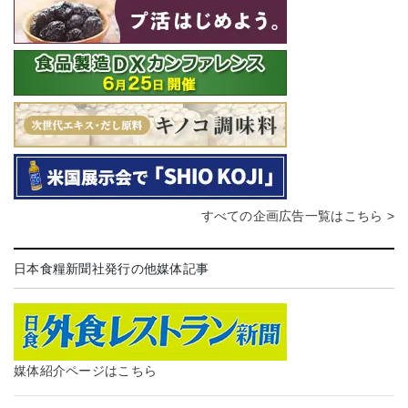
すべての企画広告一覧はこちら >
日本食糧新聞社発行の他媒体記事
媒体紹介ページはこちら