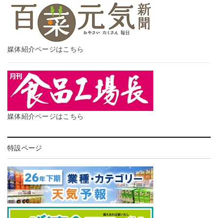
媒体紹介ページはこちら
媒体紹介ページはこちら
特設ページ