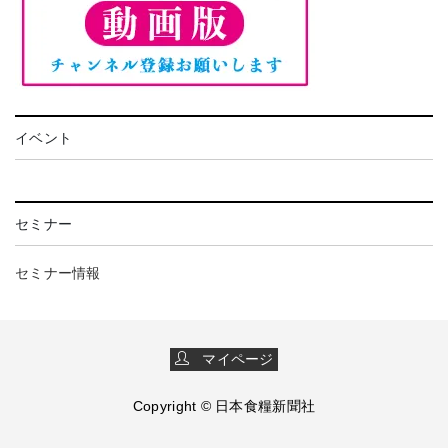
イベント
セミナー
セミナー情報
マイページ
Copyright © 日本食糧新聞社