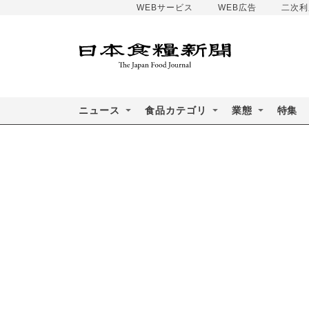
WEBサービス
WEB広告
二次利
ニュース
食品カテゴリ
業態
特集