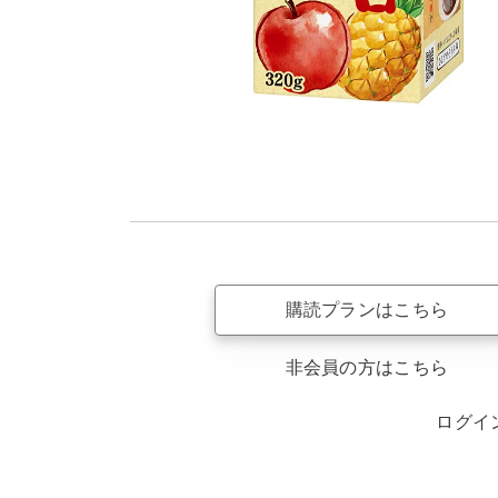
購読プランはこちら
非会員の方はこちら
ログイ