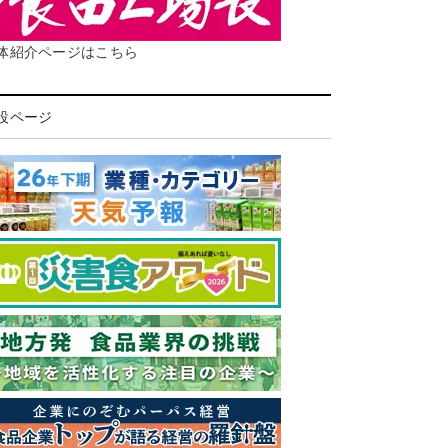
体紹介ページはこちら
設ページ