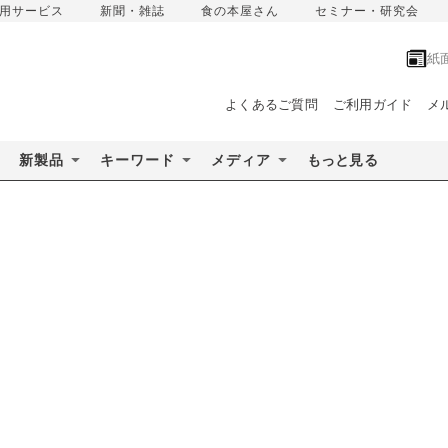
用サービス
新聞・雑誌
食の本屋さん
セミナー・研究会
紙
よくあるご質問
ご利用ガイド
メ
新製品
キーワード
メディア
もっと見る