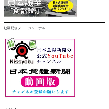
動画配信フードジャーナル