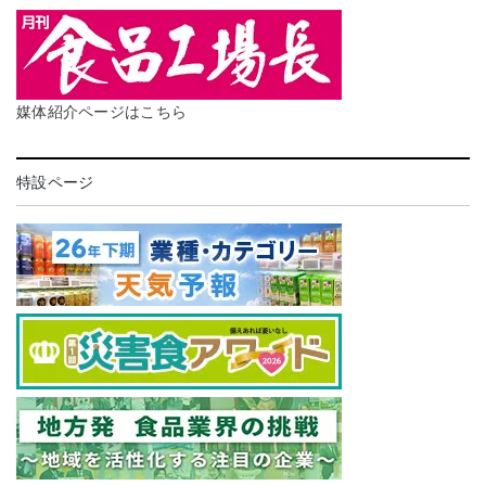
媒体紹介ページはこちら
特設ページ