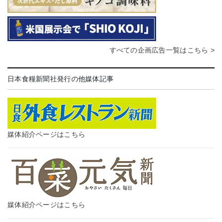
すべての企画広告一覧はこちら >
日本食糧新聞社発行の他媒体記事
媒体紹介ページはこちら
媒体紹介ページはこちら