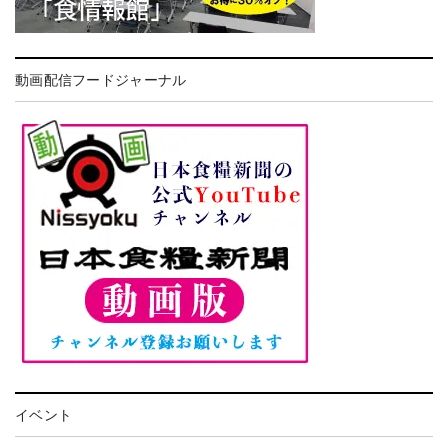
動画配信フードジャーナル
イベント