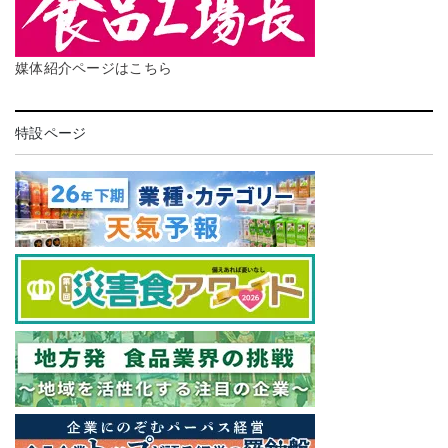
媒体紹介ページはこちら
特設ページ