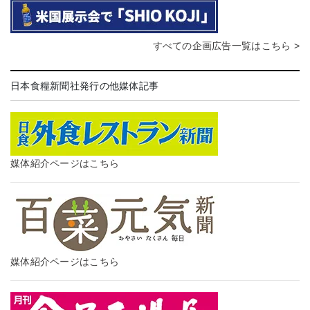
すべての企画広告一覧はこちら >
日本食糧新聞社発行の他媒体記事
媒体紹介ページはこちら
媒体紹介ページはこちら