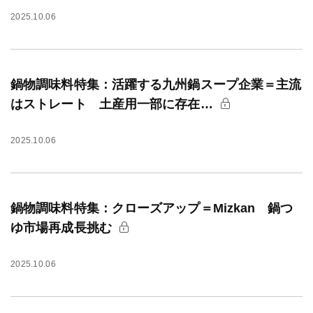
2025.10.06
鍋物調味料特集：活躍する九州鍋スープ企業＝主流
はストレート 土産用一部に存在…
2025.10.06
鍋物調味料特集：クローズアップ＝Mizkan 鍋つ
ゆ市場再成長挑む
2025.10.06