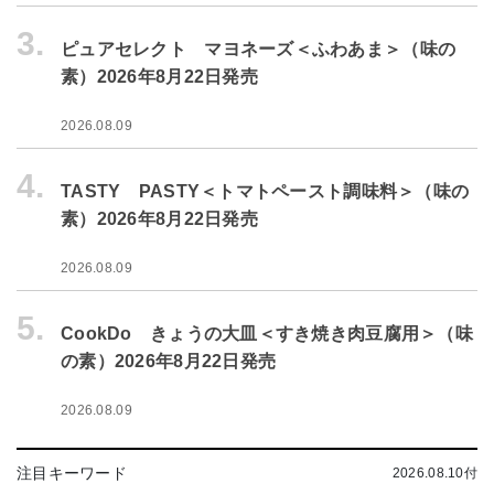
3.
ピュアセレクト マヨネーズ＜ふわあま＞（味の
素）2026年8月22日発売
2026.08.09
4.
TASTY PASTY＜トマトペースト調味料＞（味の
素）2026年8月22日発売
2026.08.09
5.
CookDo きょうの大皿＜すき焼き肉豆腐用＞（味
の素）2026年8月22日発売
2026.08.09
注目キーワード
2026.08.10付