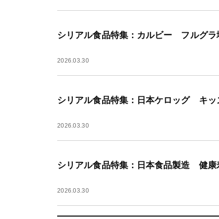
シリアル食品特集：カルビー フルグラ
2026.03.30
シリアル食品特集：日本ケロッグ キッ
2026.03.30
シリアル食品特集：日本食品製造 健康
2026.03.30