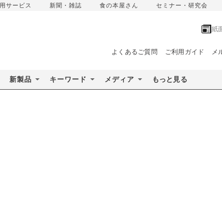
用サービス
新聞・雑誌
食の本屋さん
セミナー・研究会
紙
よくあるご質問
ご利用ガイド
メ
新製品
キーワード
メディア
もっと見る