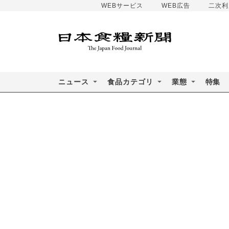
WEBサービス
WEB広告
二次利
ニュース
食品カテゴリ
業態
特集