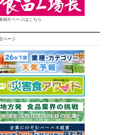
体紹介ページはこちら
設ページ