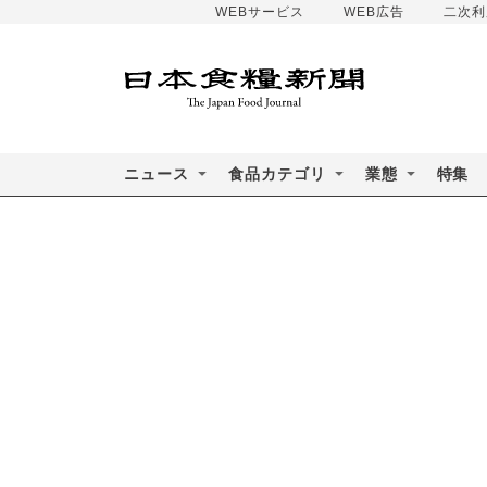
WEBサービス
WEB広告
二次利
ニュース
食品カテゴリ
業態
特集