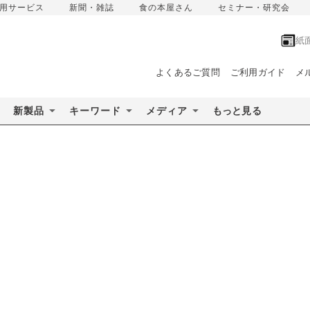
用サービス
新聞・雑誌
食の本屋さん
セミナー・研究会
紙
よくあるご質問
ご利用ガイド
メ
新製品
キーワード
メディア
もっと見る