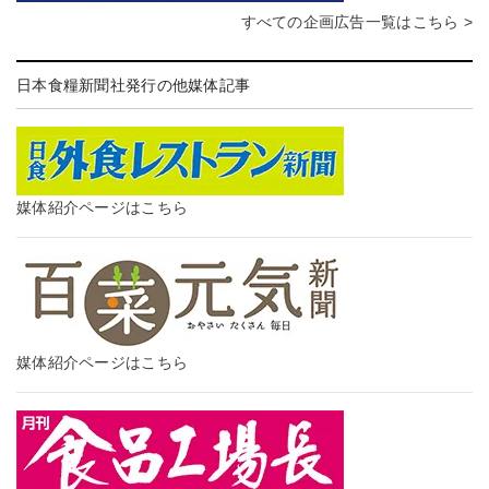
すべての企画広告一覧はこちら >
日本食糧新聞社発行の他媒体記事
媒体紹介ページはこちら
媒体紹介ページはこちら