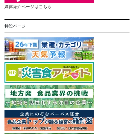
媒体紹介ページはこちら
特設ページ