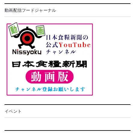
動画配信フードジャーナル
イベント