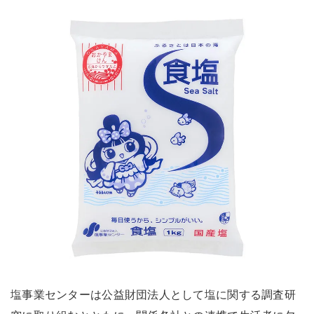
塩事業センターは公益財団法人として塩に関する調査研