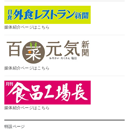
媒体紹介ページはこちら
媒体紹介ページはこちら
媒体紹介ページはこちら
特設ページ