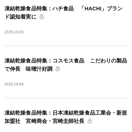
凍結乾燥食品特集：ハチ食品 「HACHI」ブラン
ド認知着実に
2025.10.08
凍結乾燥食品特集：コスモス食品 こだわりの製品
で伸長 味噌汁好調
2025.10.08
凍結乾燥食品特集：日本凍結乾燥食品工業会・新規
加盟社 宮崎商会・宮崎圭師社長