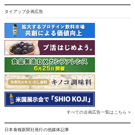
タイアップ企画広告
すべての企画広告一覧はこちら >
日本食糧新聞社発行の他媒体記事