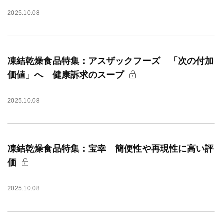
2025.10.08
凍結乾燥食品特集：アスザックフーズ 「次の付加
価値」へ 健康訴求のスープ
2025.10.08
凍結乾燥食品特集：宝幸 簡便性や再現性に高い評
価
2025.10.08