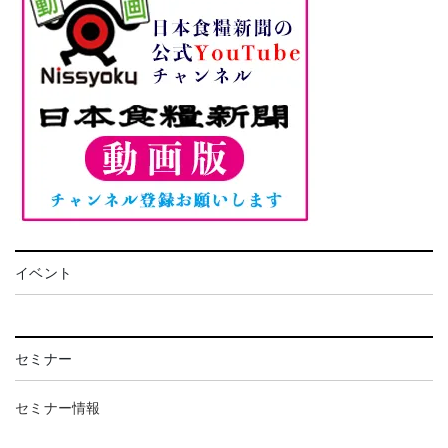
イベント
セミナー
セミナー情報