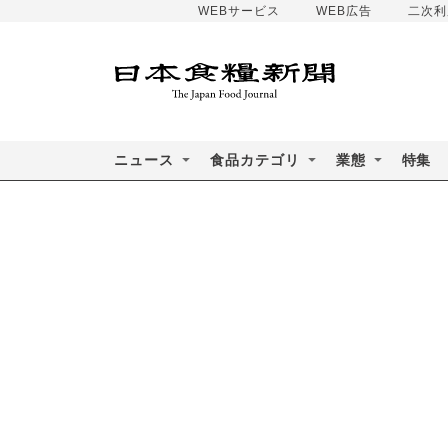
WEBサービス
WEB広告
二次利
ニュース
食品カテゴリ
業態
特集