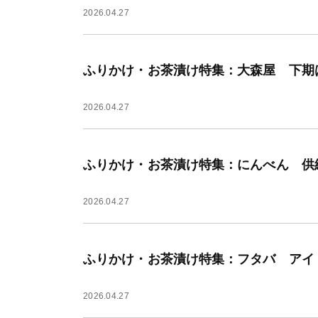
2026.04.27
ふりかけ・お茶漬け特集：大森屋 下期
2026.04.27
ふりかけ・お茶漬け特集：にんべん 供
2026.04.27
ふりかけ・お茶漬け特集：フタバ アイ
2026.04.27