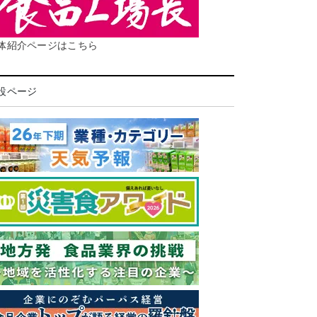
体紹介ページはこちら
設ページ