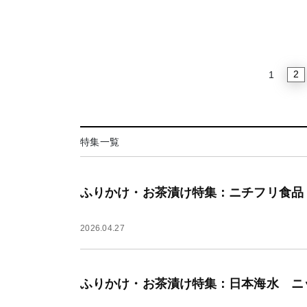
2
1
特集一覧
ふりかけ・お茶漬け特集：ニチフリ食品
2026.04.27
ふりかけ・お茶漬け特集：日本海水 ニ