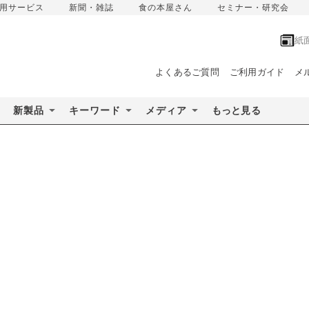
用サービス
新聞・雑誌
食の本屋さん
セミナー・研究会
紙
よくあるご質問
ご利用ガイド
メ
新製品
キーワード
メディア
もっと見る