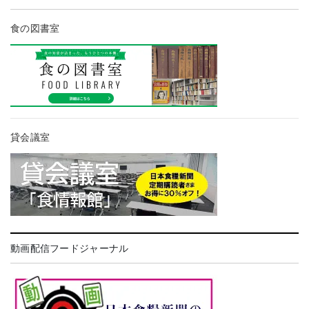
食の図書室
貸会議室
動画配信フードジャーナル