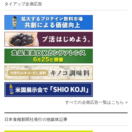
タイアップ企画広告
すべての企画広告一覧はこちら >
日本食糧新聞社発行の他媒体記事