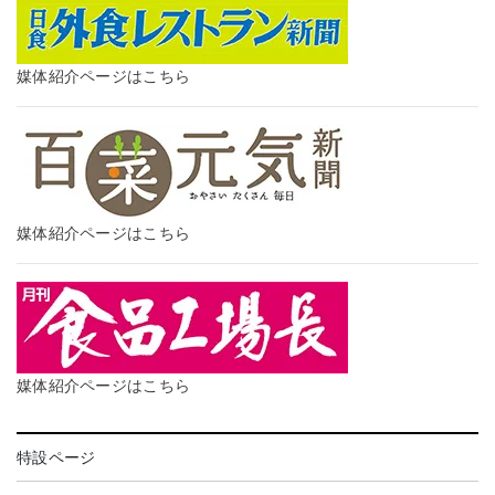
媒体紹介ページはこちら
媒体紹介ページはこちら
媒体紹介ページはこちら
特設ページ