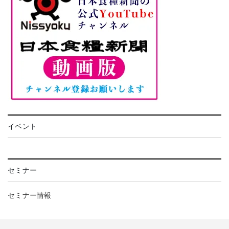
イベント
セミナー
セミナー情報