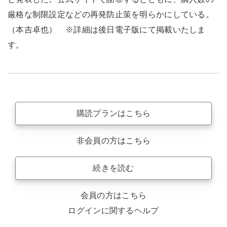
厳格な制限設定などの再発防止策を明らかにしている。
（本吉卓也） ※詳細は後日電子版にて掲載いたしま
す。
購読プランはこちら
非会員の方はこちら
続きを読む
会員の方はこちら
ログインに関するヘルプ