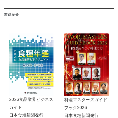
書籍紹介
2026食品業界ビジネス
料理マスターズガイド
ガイド
ブック2026
日本食糧新聞発行
日本食糧新聞発行