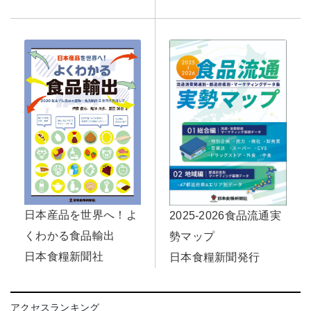
日本産品を世界へ！よ
2025-2026食品流通実
くわかる食品輸出
勢マップ
日本食糧新聞社
日本食糧新聞発行
アクセスランキング