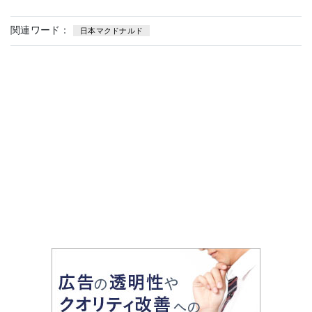
関連ワード：
日本マクドナルド