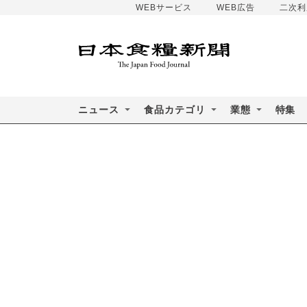
WEBサービス
WEB広告
二次利
ニュース
食品カテゴリ
業態
特集