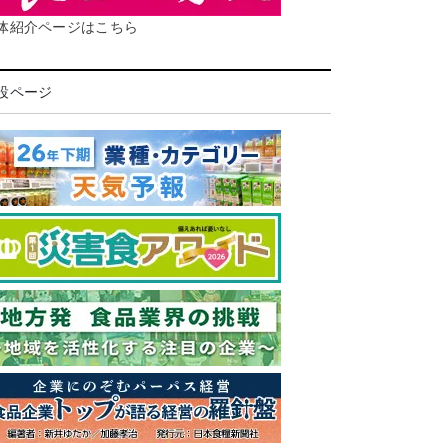
体紹介ページはこちら
設ページ