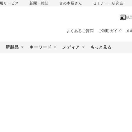
用サービス
新聞・雑誌
食の本屋さん
セミナー・研究会
紙
よくあるご質問
ご利用ガイド
メ
新製品
キーワード
メディア
もっと見る