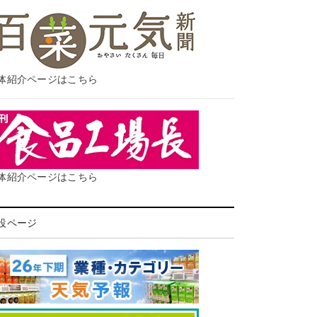
体紹介ページはこちら
体紹介ページはこちら
設ページ