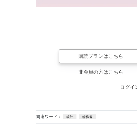
購読プランはこちら
非会員の方はこちら
ログイ
関連ワード：
統計
総務省