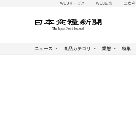
WEBサービス
WEB広告
二次利
ニュース
食品カテゴリ
業態
特集