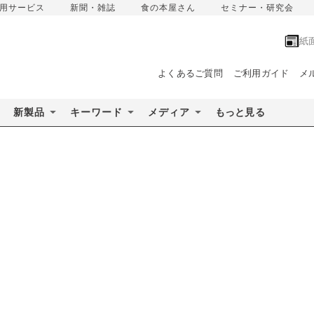
用サービス
新聞・雑誌
食の本屋さん
セミナー・研究会
紙
よくあるご質問
ご利用ガイド
メ
新製品
キーワード
メディア
もっと見る