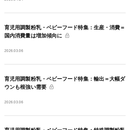
育児用調製粉乳・ベビーフード特集：生産・消費＝
国内消費量は増加傾向に
2026.03.06
育児用調製粉乳・ベビーフード特集：輸出＝大幅ダ
ウンも根強い需要
2026.03.06