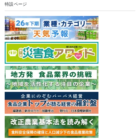
特設ページ