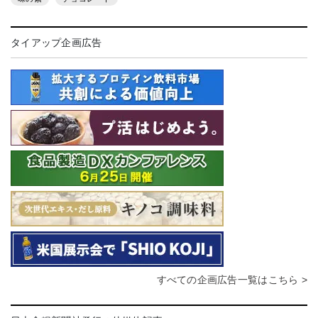
タイアップ企画広告
すべての企画広告一覧はこちら >