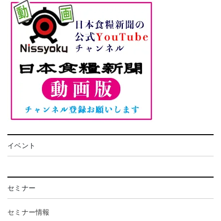
イベント
セミナー
セミナー情報