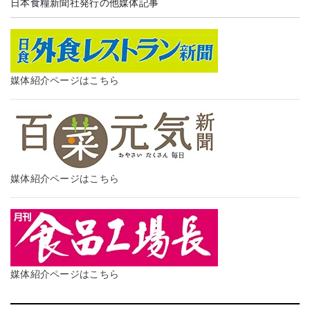
日本食糧新聞社発行の他媒体記事
媒体紹介ページはこちら
媒体紹介ページはこちら
媒体紹介ページはこちら