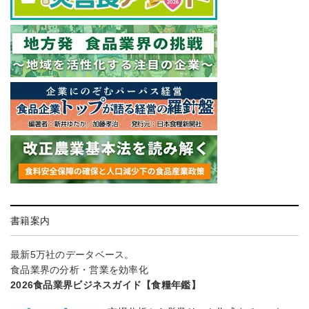
書籍案内
最新5万社のデータベース。
食品業界の分析・営業を効率化
2026食品業界ビジネスガイド【食糧年鑑】