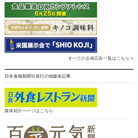
すべての企画広告一覧はこちら >
日本食糧新聞社発行の他媒体記事
媒体紹介ページはこちら