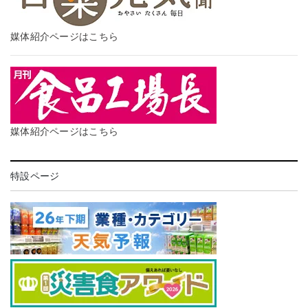
媒体紹介ページはこちら
媒体紹介ページはこちら
特設ページ