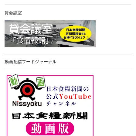
貸会議室
動画配信フードジャーナル