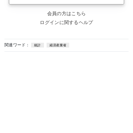
会員の方はこちら
ログインに関するヘルプ
関連ワード：
統計
経済産業省