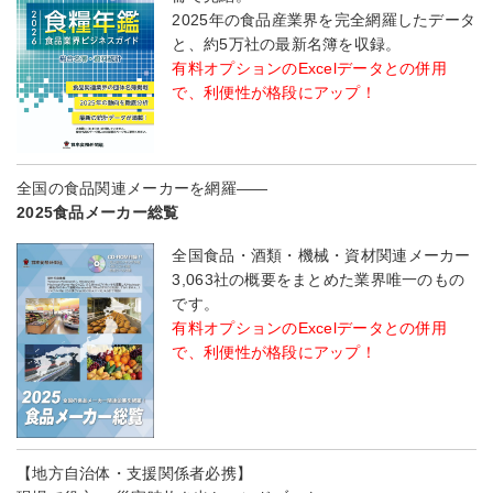
2025年の食品産業界を完全網羅したデータ
と、約5万社の最新名簿を収録。
有料オプションのExcelデータとの併用
で、利便性が格段にアップ！
全国の食品関連メーカーを網羅――
2025食品メーカー総覧
全国食品・酒類・機械・資材関連メーカー
3,063社の概要をまとめた業界唯一のもの
です。
有料オプションのExcelデータとの併用
で、利便性が格段にアップ！
【地方自治体・支援関係者必携】