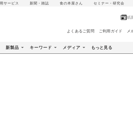
用サービス
新聞・雑誌
食の本屋さん
セミナー・研究会
紙
よくあるご質問
ご利用ガイド
メ
新製品
キーワード
メディア
もっと見る