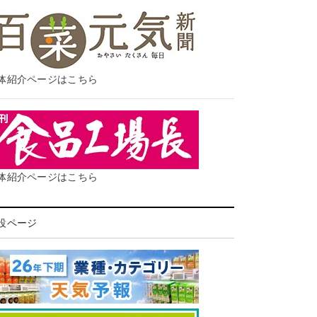
体紹介ページはこちら
体紹介ページはこちら
設ページ