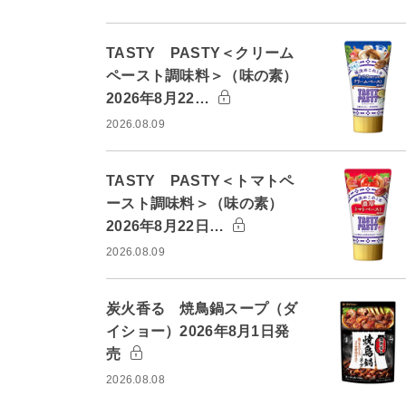
TASTY PASTY＜クリーム
ペースト調味料＞（味の素）
2026年8月22…
2026.08.09
TASTY PASTY＜トマトペ
ースト調味料＞（味の素）
2026年8月22日…
2026.08.09
炭火香る 焼鳥鍋スープ（ダ
イショー）2026年8月1日発
売
2026.08.08