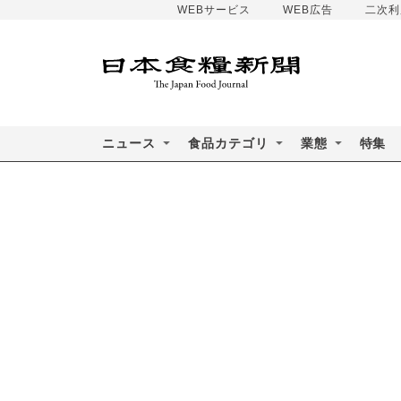
WEBサービス
WEB広告
二次利
ニュース
食品カテゴリ
業態
特集