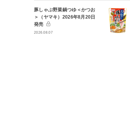
豚しゃぶ野菜鍋つゆ＜かつお
＞（ヤマキ）2026年8月20日
発売
2026.08.07