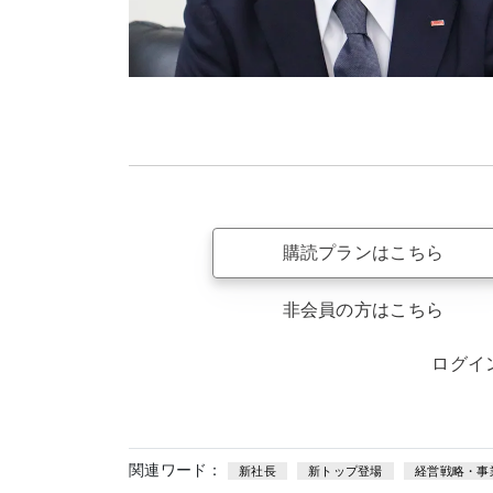
購読プランはこちら
非会員の方はこちら
ログイ
関連ワード：
新社長
新トップ登場
経営戦略・事