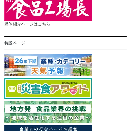
媒体紹介ページはこちら
特設ページ