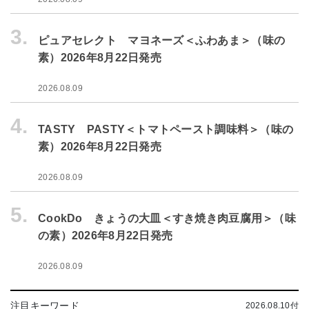
3.
ピュアセレクト マヨネーズ＜ふわあま＞（味の
素）2026年8月22日発売
2026.08.09
4.
TASTY PASTY＜トマトペースト調味料＞（味の
素）2026年8月22日発売
2026.08.09
5.
CookDo きょうの大皿＜すき焼き肉豆腐用＞（味
の素）2026年8月22日発売
2026.08.09
注目キーワード
2026.08.10付