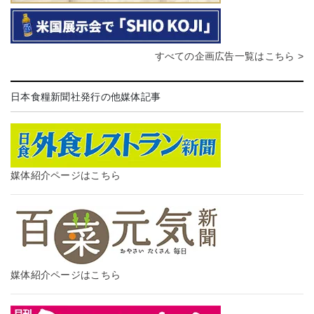
すべての企画広告一覧はこちら >
日本食糧新聞社発行の他媒体記事
媒体紹介ページはこちら
媒体紹介ページはこちら