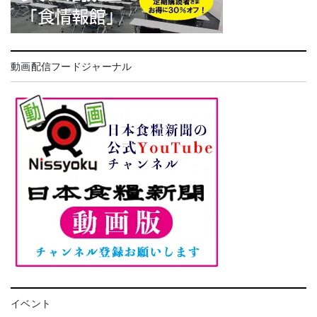
動画配信フードジャーナル
イベント