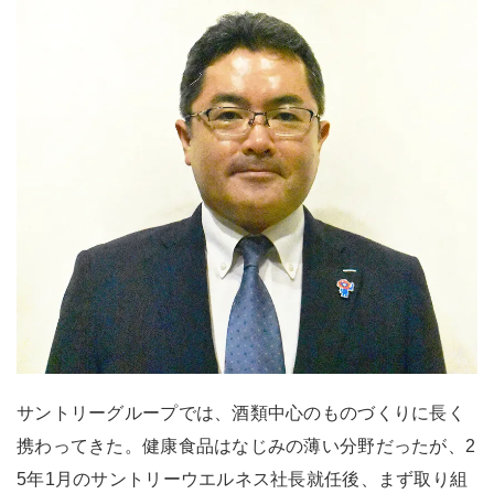
サントリーグループでは、酒類中心のものづくりに長く
携わってきた。健康食品はなじみの薄い分野だったが、2
5年1月のサントリーウエルネス社長就任後、まず取り組