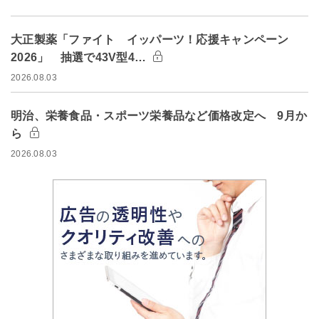
大正製薬「ファイト イッパーツ！応援キャンペーン
2026」 抽選で43V型4…
2026.08.03
明治、栄養食品・スポーツ栄養品など価格改定へ 9月か
ら
2026.08.03