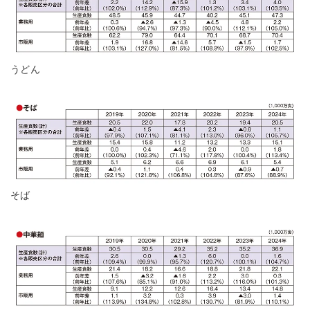
うどん
そば