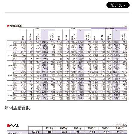
年間生産食数