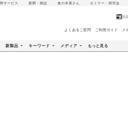
用サービス
新聞・雑誌
食の本屋さん
セミナー・研究会
紙
よくあるご質問
ご利用ガイド
メ
新製品
キーワード
メディア
もっと見る