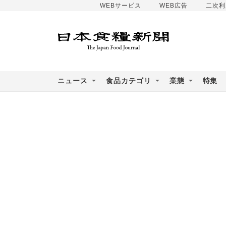
WEBサービス
WEB広告
二次利
ニュース
食品カテゴリ
業態
特集