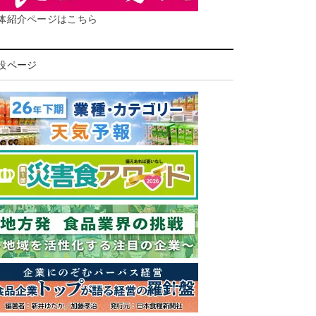
体紹介ページはこちら
設ページ