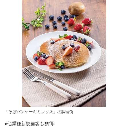
「そばパンケーキミックス」の調理例
●他業種新規顧客も獲得