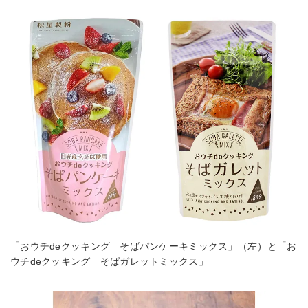
「おウチdeクッキング そばパンケーキミックス」（左）と「お
ウチdeクッキング そばガレットミックス」