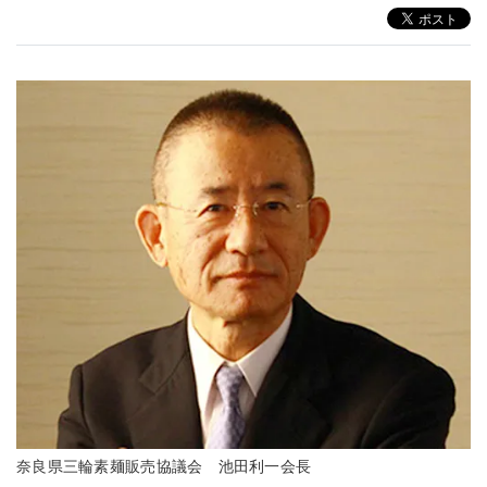
奈良県三輪素麺販売協議会 池田利一会長