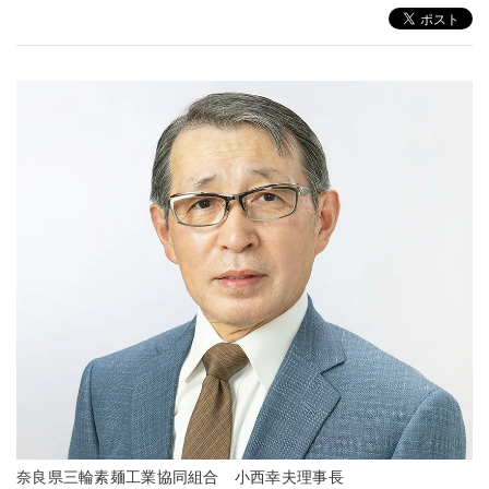
奈良県三輪素麺工業協同組合 小西幸夫理事長