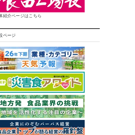
体紹介ページはこちら
設ページ