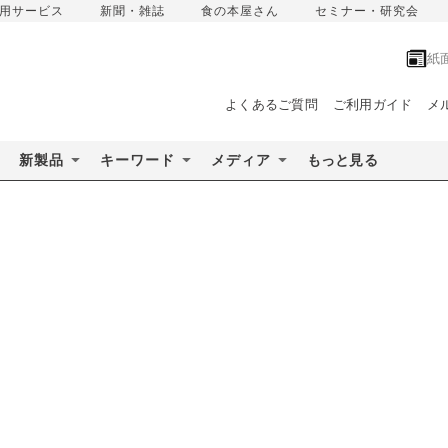
用サービス
新聞・雑誌
食の本屋さん
セミナー・研究会
紙
よくあるご質問
ご利用ガイド
メ
新製品
キーワード
メディア
もっと見る