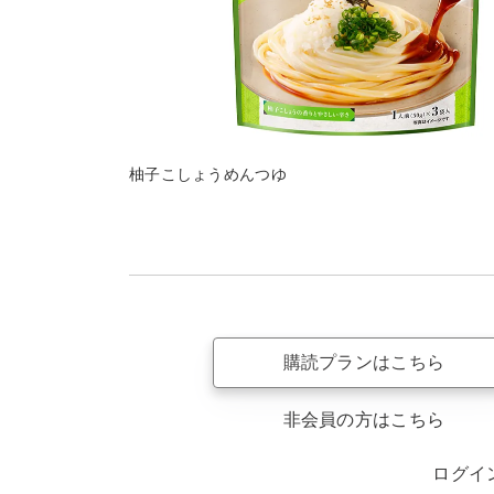
柚子こしょうめんつゆ
購読プランはこちら
非会員の方はこちら
ログイ