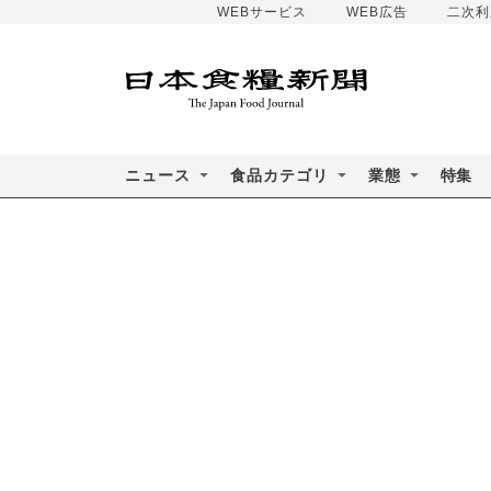
WEBサービス
WEB広告
二次利
ニュース
食品カテゴリ
業態
特集