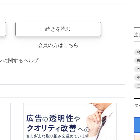
続きを読む
注
会員の方はこちら
ンに関するヘルプ
タ