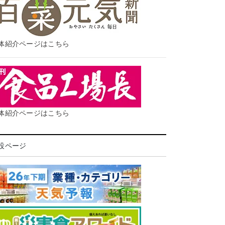
体紹介ページはこちら
体紹介ページはこちら
設ページ