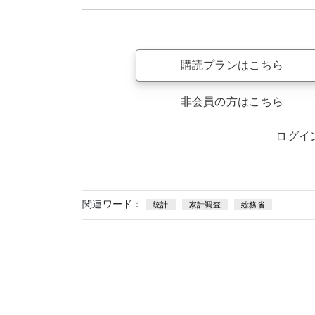
購読プランはこちら
非会員の方はこちら
ログイ
関連ワード：
統計
家計調査
総務省