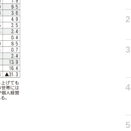
2
3
4
5