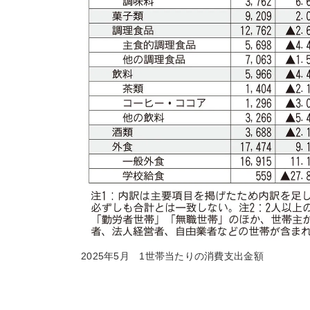
2025年5月 1世帯当たりの消費支出金額