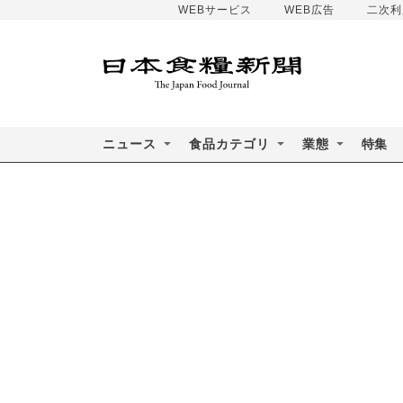
WEBサービス
WEB広告
二次利
ニュース
食品カテゴリ
業態
特集