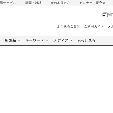
用サービス
新聞・雑誌
食の本屋さん
セミナー・研究会
紙
よくあるご質問
ご利用ガイド
メ
新製品
キーワード
メディア
もっと見る