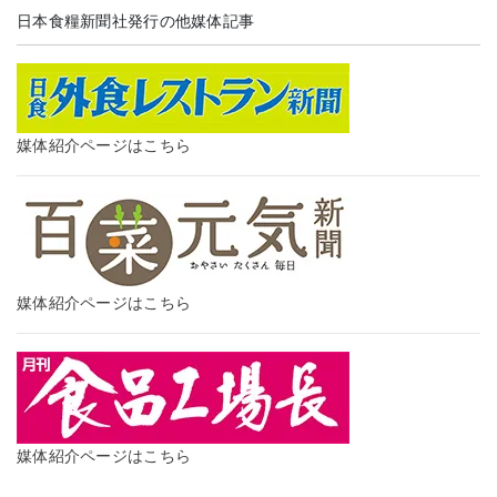
日本食糧新聞社発行の他媒体記事
媒体紹介ページはこちら
媒体紹介ページはこちら
媒体紹介ページはこちら