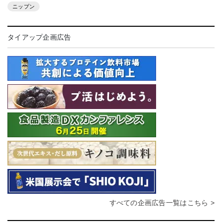
ニップン
タイアップ企画広告
すべての企画広告一覧はこちら >