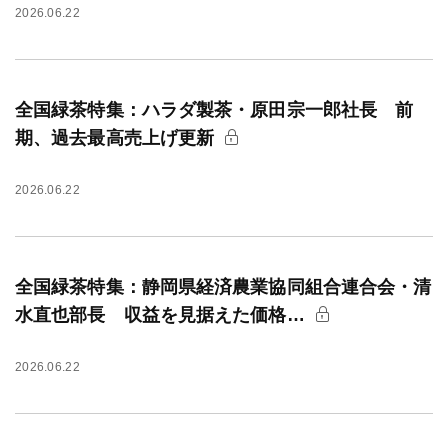
2026.06.22
全国緑茶特集：ハラダ製茶・原田宗一郎社長 前
期、過去最高売上げ更新
2026.06.22
全国緑茶特集：静岡県経済農業協同組合連合会・清
水直也部長 収益を見据えた価格…
2026.06.22