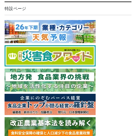
特設ページ