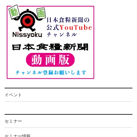
イベント
セミナー
セミナー情報