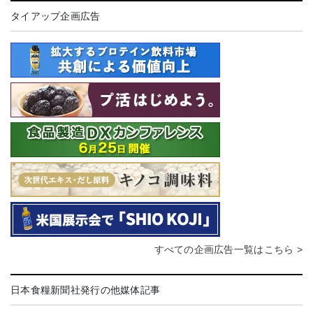
タイアップ企画広告
すべての企画広告一覧はこちら >
日本食糧新聞社発行の他媒体記事