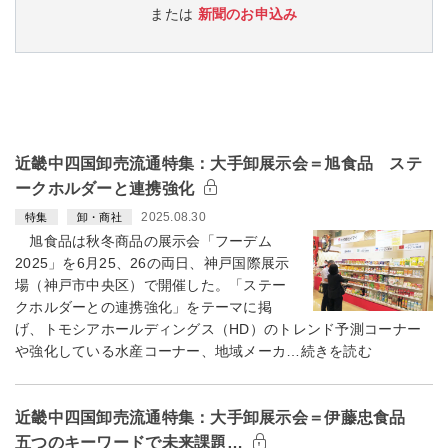
または
新聞のお申込み
近畿中四国卸売流通特集：大手卸展示会＝旭食品 ステ
ークホルダーと連携強化
2025.08.30
特集
卸・商社
旭食品は秋冬商品の展示会「フーデム
2025」を6月25、26の両日、神戸国際展示
場（神戸市中央区）で開催した。「ステー
クホルダーとの連携強化」をテーマに掲
げ、トモシアホールディングス（HD）のトレンド予測コーナー
や強化している水産コーナー、地域メーカ…続きを読む
近畿中四国卸売流通特集：大手卸展示会＝伊藤忠食品
五つのキーワードで未来課題…