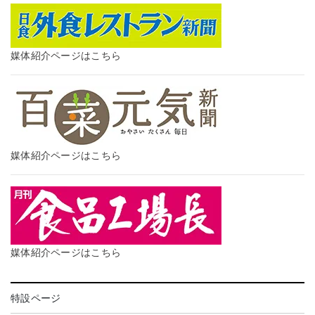
媒体紹介ページはこちら
媒体紹介ページはこちら
媒体紹介ページはこちら
特設ページ