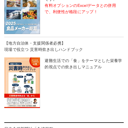
有料オプションのExcelデータとの併用
で、利便性が格段にアップ！
【地方自治体・支援関係者必携】
現場で役立つ 災害時炊き出しハンドブック
避難生活での「食」をテーマとした栄養学
的視点での炊き出しマニュアル