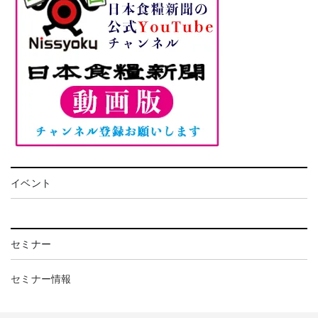
イベント
セミナー
セミナー情報