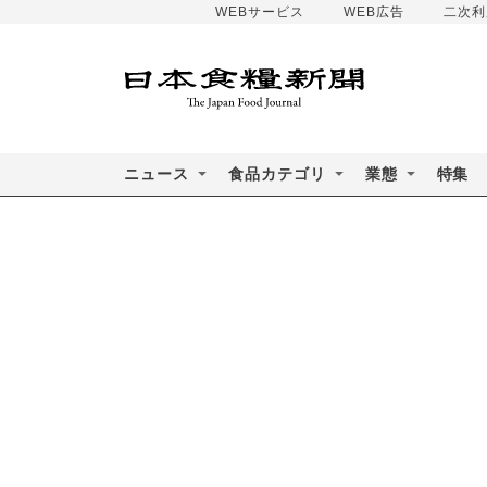
WEBサービス
WEB広告
二次利
ニュース
食品カテゴリ
業態
特集