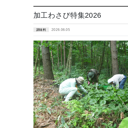
加工わさび特集2026
2026.06.05
調味料