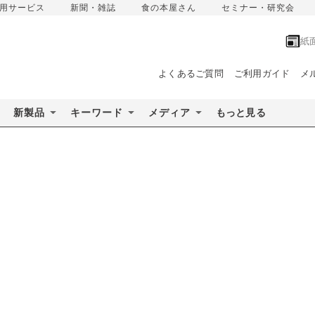
用サービス
新聞・雑誌
食の本屋さん
セミナー・研究会
紙
よくあるご質問
ご利用ガイド
メ
新製品
キーワード
メディア
もっと見る