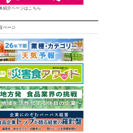
体紹介ページはこちら
設ページ