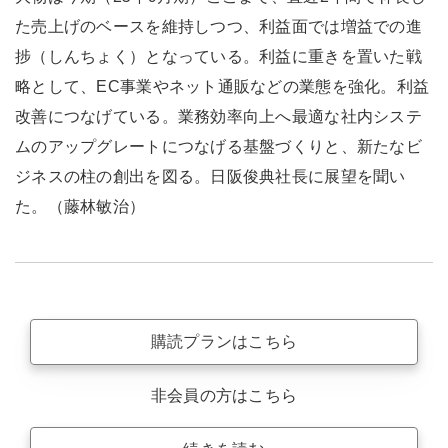
た売上げのベースを維持しつつ、利益面では増益での進
捗（しんちょく）となっている。利益に重きを置いた戦
略として、EC事業やネット通販などの業態を強化。利益
改善につなげている。業務効率向上へ最適な社内システ
ムのアップグレートにつなげる基盤づくりと、新たなビ
ジネスの柱の創出を図る。日阪俊典社長に展望を聞い
た。（藤林敏治）
購読プランはこちら
非会員の方はこちら