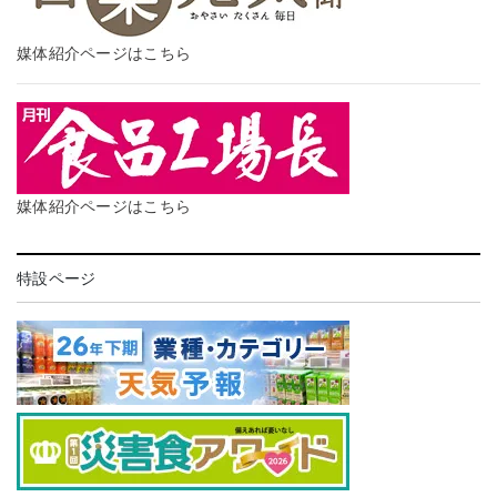
媒体紹介ページはこちら
媒体紹介ページはこちら
特設ページ