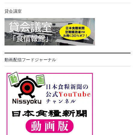
貸会議室
動画配信フードジャーナル