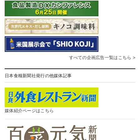
すべての企画広告一覧はこちら >
日本食糧新聞社発行の他媒体記事
媒体紹介ページはこちら