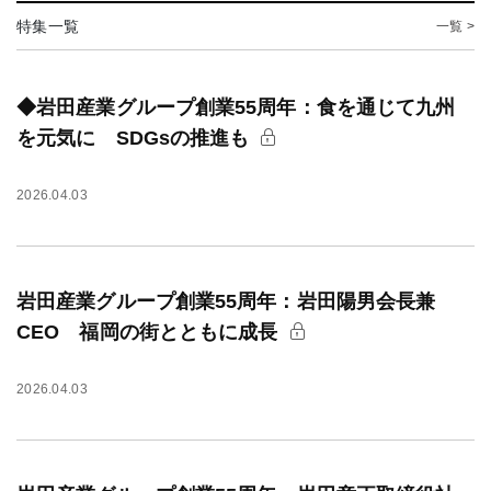
特集一覧
一覧 >
◆岩田産業グループ創業55周年：食を通じて九州
を元気に SDGsの推進も
2026.04.03
岩田産業グループ創業55周年：岩田陽男会長兼
CEO 福岡の街とともに成長
2026.04.03