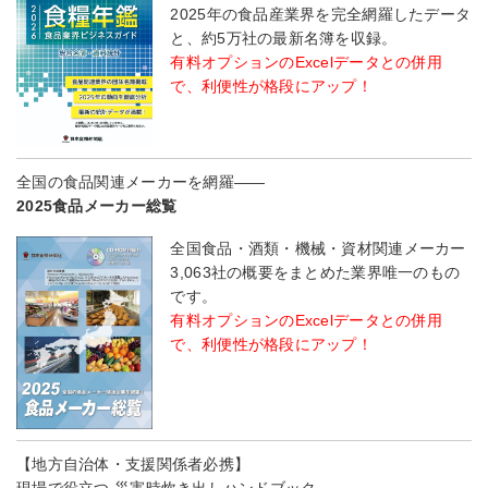
2025年の食品産業界を完全網羅したデータ
と、約5万社の最新名簿を収録。
有料オプションのExcelデータとの併用
で、利便性が格段にアップ！
全国の食品関連メーカーを網羅――
2025食品メーカー総覧
全国食品・酒類・機械・資材関連メーカー
3,063社の概要をまとめた業界唯一のもの
です。
有料オプションのExcelデータとの併用
で、利便性が格段にアップ！
【地方自治体・支援関係者必携】