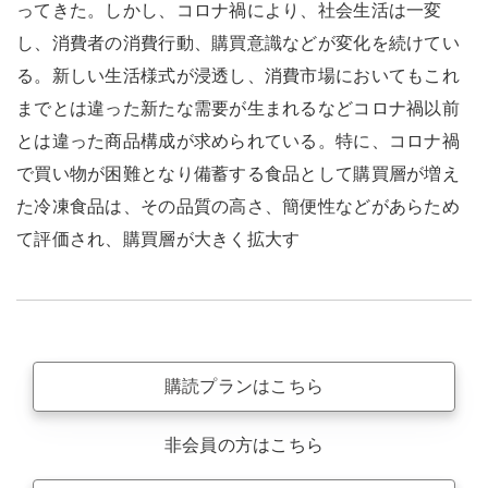
ってきた。しかし、コロナ禍により、社会生活は一変
し、消費者の消費行動、購買意識などが変化を続けてい
る。新しい生活様式が浸透し、消費市場においてもこれ
までとは違った新たな需要が生まれるなどコロナ禍以前
とは違った商品構成が求められている。特に、コロナ禍
で買い物が困難となり備蓄する食品として購買層が増え
た冷凍食品は、その品質の高さ、簡便性などがあらため
て評価され、購買層が大きく拡大す
購読プランはこちら
非会員の方はこちら