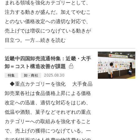
まれる領域を強化カテゴリーとして、
注力する動きが盛んだ。加えてやむこ
とのない価格改定への適切な対応で、
売上げでは増収につなげている動きが
目立つ。一方…続きを読む
近畿中四国卸売流通特集：近畿・大手
卸＝コスト構造改善が課題
2025.08.30
特集
卸・商社
◆重点カテゴリーを強化 大手食品
卸売業各社は食品価格上昇による価格
改定への迅速、適切な対応をはじめ、
低温や酒類、菓子などそれぞれの重点
カテゴリーへの取組みを強化すること
で、売上げの獲得につなげている。一