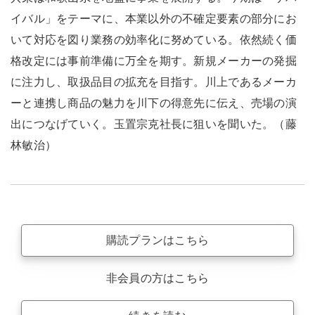
イバル」をテーマに、本業以外の不確定要素の部分にお
いて対応を図り業務の効率化に努めている。依然続く価
格改定には事前準備に万全を期す。新規メーカーの発掘
に注力し、取扱品目の拡充を目指す。川上であるメーカ
ーと連携し商品の魅力を川下の得意先に伝え、売場の演
出につなげていく。玉置宗克社長に狙いを聞いた。（藤
林敏治）
購読プランはこちら
非会員の方はこちら