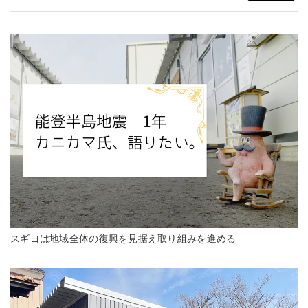
スギヨは地域全体の復興を見据え取り組みを進める