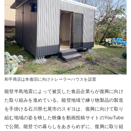
和平商店は本復旧に向けトレーラーハウスを設置
能登半島地震によって被災した食品企業らが復興に向け
た取り組みを進めている。能登地域で練り物製品の製造
を手掛ける石川県七尾市のスギヨは、復興に向けて取り
組む地域の姿を映した映像を動画投稿サイトのYouTube
で公開。能登での暮らしをあきらめずに、復興に取り組