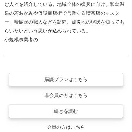
む人々を紹介している。地域全体の復興に向け、和倉温
泉の若おかみや仮設商店街で営業する喫茶店のマスタ
ー、輪島塗の職人などを訪問。被災地の現状を知っても
らいたいという思いが込められている。
小規模事業者の
購読プランはこちら
非会員の方はこちら
続きを読む
会員の方はこちら