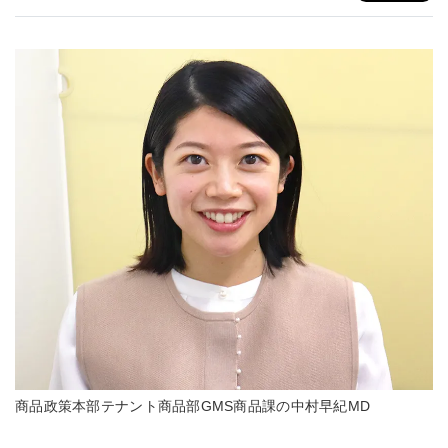
商品政策本部テナント商品部GMS商品課の中村早紀MD