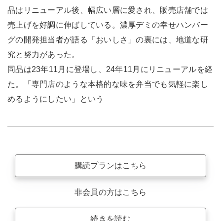
品はリニューアル後、幅広い層に愛され、販売店舗では
売上げを好調に伸ばしている。濃厚デミの幸せハンバー
グの開発担当者が語る「おいしさ」の裏には、地道な研
究と努力があった。
同品は23年11月に登場し、24年11月にリニューアルを経
た。「専門店のような本格的な味を弁当でも気軽に楽し
めるようにしたい」という
購読プランはこちら
非会員の方はこちら
続きを読む