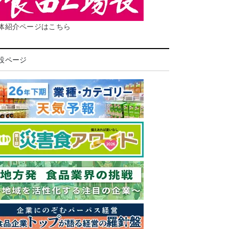
体紹介ページはこちら
設ページ