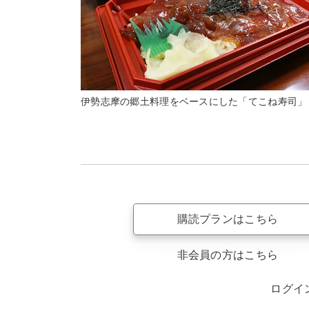
伊勢志摩の郷土料理をベースにした「てこね寿司」
購読プランはこちら
非会員の方はこちら
ログイ