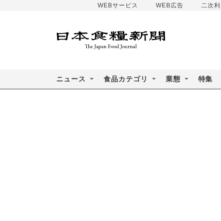
WEBサービス
WEB広告
二次利
ニュース
食品カテゴリ
業態
特集