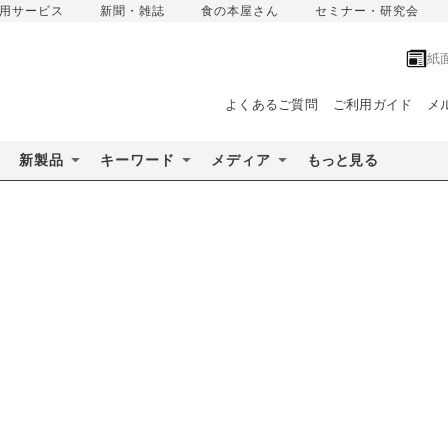
用サービス
新聞・雑誌
食の本屋さん
セミナー・研究会
紙
よくあるご質問
ご利用ガイド
メ
新製品
キーワード
メディア
もっと見る