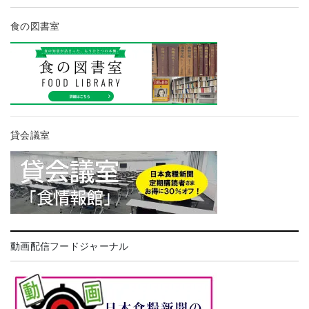
食の図書室
貸会議室
動画配信フードジャーナル