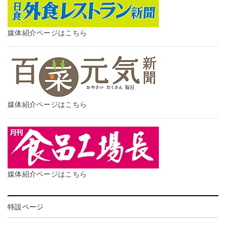
媒体紹介ページはこちら
媒体紹介ページはこちら
媒体紹介ページはこちら
特設ページ