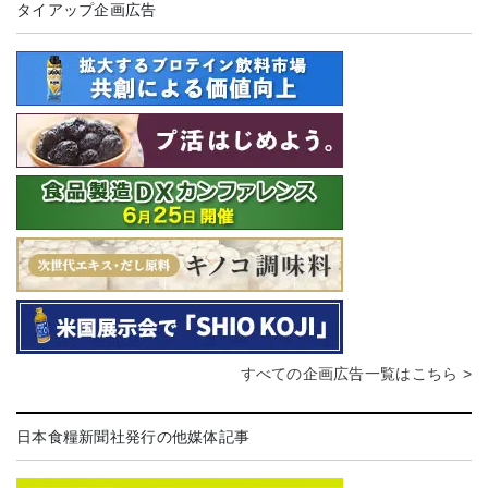
タイアップ企画広告
すべての企画広告一覧はこちら >
日本食糧新聞社発行の他媒体記事