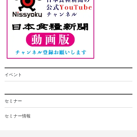
イベント
セミナー
セミナー情報