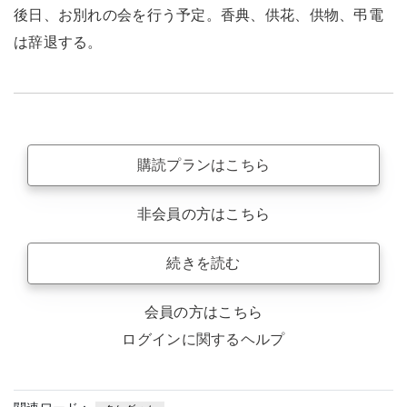
後日、お別れの会を行う予定。香典、供花、供物、弔電
は辞退する。
購読プランはこちら
非会員の方はこちら
続きを読む
会員の方はこちら
ログインに関するヘルプ