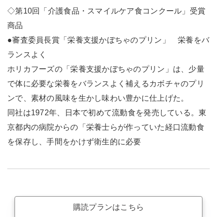
◇第10回「介護食品・スマイルケア食コンクール」受賞
商品
●審査委員長賞「栄養支援かぼちゃのプリン」 栄養をバ
ランスよく
ホリカフーズの「栄養支援かぼちゃのプリン」は、少量
で体に必要な栄養をバランスよく補えるカボチャのプリ
ンで、素材の風味を生かし味わい豊かに仕上げた。
同社は1972年、日本で初めて流動食を発売している。東
京都内の病院からの「栄養士らが作っていた経口流動食
を保存し、手間をかけず衛生的に必要
購読プランはこちら