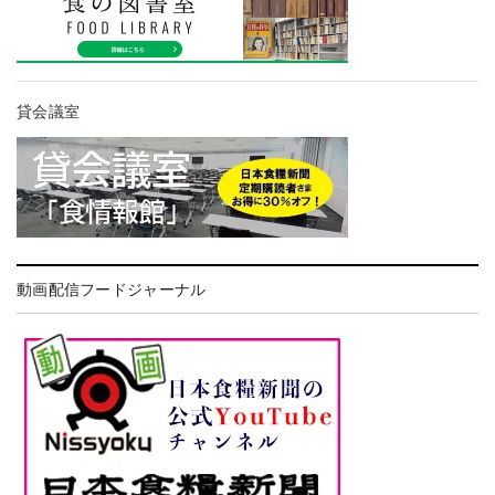
貸会議室
動画配信フードジャーナル