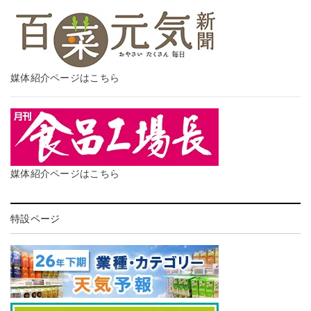
媒体紹介ページはこちら
媒体紹介ページはこちら
特設ページ