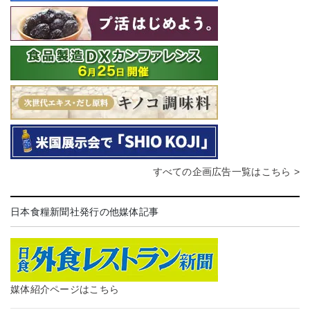
すべての企画広告一覧はこちら >
日本食糧新聞社発行の他媒体記事
媒体紹介ページはこちら