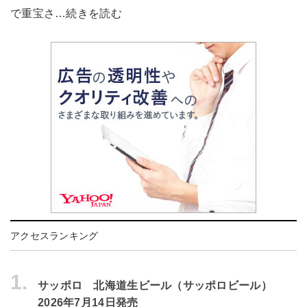
で重宝さ…続きを読む
アクセスランキング
1.
サッポロ 北海道生ビール（サッポロビール）
2026年7月14日発売