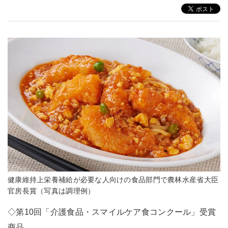
健康維持上栄養補給が必要な人向けの食品部門で農林水産省大臣
官房長賞（写真は調理例）
◇第10回「介護食品・スマイルケア食コンクール」受賞
商品