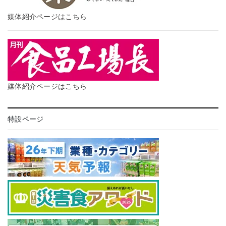
媒体紹介ページはこちら
媒体紹介ページはこちら
特設ページ