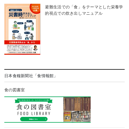
避難生活での「食」をテーマとした栄養学
的視点での炊き出しマニュアル
日本食糧新聞社「食情報館」
食の図書室