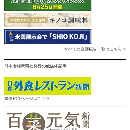
すべての企画広告一覧はこちら >
日本食糧新聞社発行の他媒体記事
媒体紹介ページはこちら