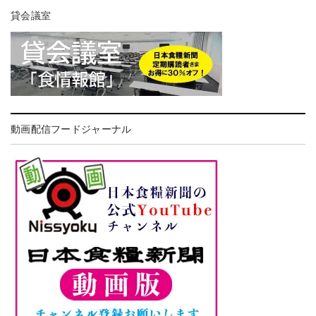
貸会議室
動画配信フードジャーナル