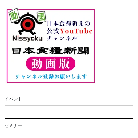
イベント
セミナー