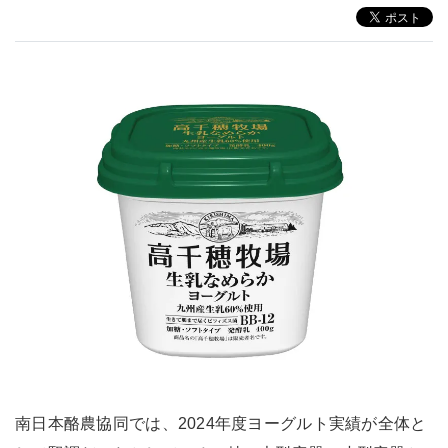
南日本酪農協同では、2024年度ヨーグルト実績が全体と