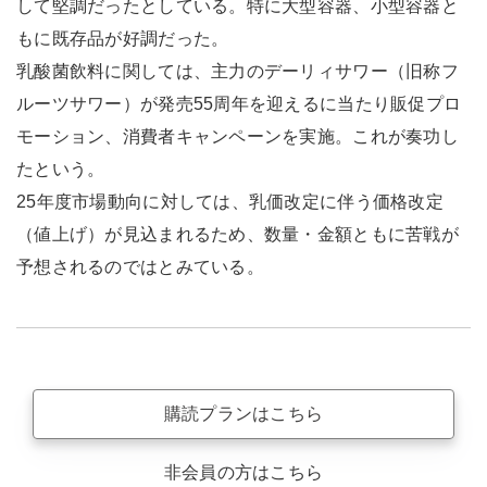
して堅調だったとしている。特に大型容器、小型容器と
もに既存品が好調だった。
乳酸菌飲料に関しては、主力のデーリィサワー（旧称フ
ルーツサワー）が発売55周年を迎えるに当たり販促プロ
モーション、消費者キャンペーンを実施。これが奏功し
たという。
25年度市場動向に対しては、乳価改定に伴う価格改定
（値上げ）が見込まれるため、数量・金額ともに苦戦が
予想されるのではとみている。
購読プランはこちら
非会員の方はこちら