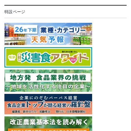
特設ページ