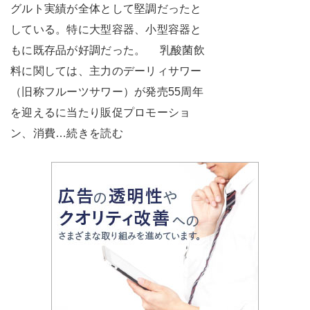
グルト実績が全体として堅調だったと
している。特に大型容器、小型容器と
もに既存品が好調だった。 乳酸菌飲
料に関しては、主力のデーリィサワー
（旧称フルーツサワー）が発売55周年
を迎えるに当たり販促プロモーショ
ン、消費…続きを読む