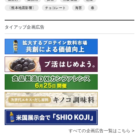
〔熊本地震影響〕
チョコレート
海苔
春
タイアップ企画広告
すべての企画広告一覧はこちら >