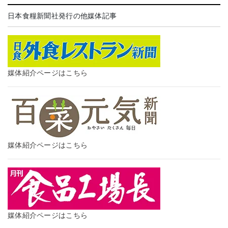
日本食糧新聞社発行の他媒体記事
媒体紹介ページはこちら
媒体紹介ページはこちら
媒体紹介ページはこちら