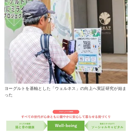
ヨーグルトを基軸とした「ウェルネス」の向上へ実証研究が始ま
った