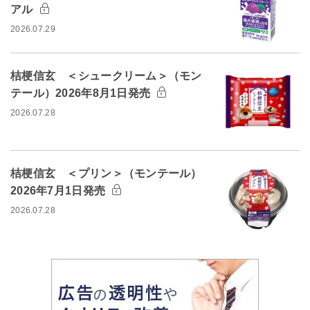
アル
2026.07.29
桔梗信玄 ＜シュークリーム＞（モン
テール）2026年8月1日発売
2026.07.28
桔梗信玄 ＜プリン＞（モンテール）
2026年7月1日発売
2026.07.28