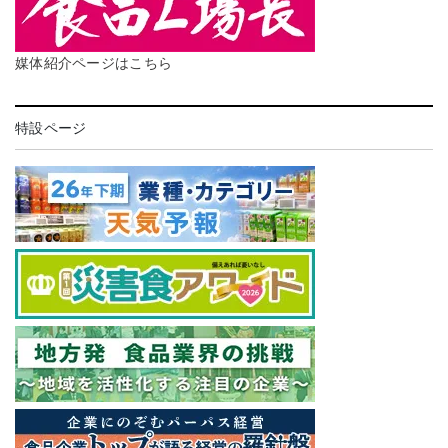
媒体紹介ページはこちら
特設ページ