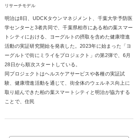
リサーチモデル
明治は8日、UDCKタウンマネジメント、千葉大学予防医
学センターと3者共同で、千葉県柏市にある柏の葉スマー
トシティにおける、ヨーグルトの摂取を含めた健康増進
活動の実証研究開始を発表した。2023年に始まった「ヨ
ーグルトで街にミライをプロジェクト」の第2弾で、6月
28日から順次スタートしている。
同プロジェクトはヘルスケアサービスや各種の実証試
験、健康増進活動を通じて、街全体のウェルネス向上に
取り組んできた柏の葉スマートシティと明治が協力する
ことで、住民