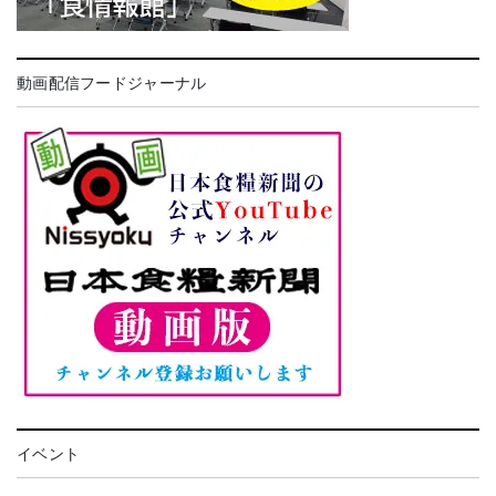
動画配信フードジャーナル
イベント