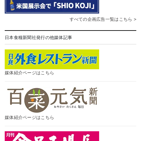
すべての企画広告一覧はこちら >
日本食糧新聞社発行の他媒体記事
媒体紹介ページはこちら
媒体紹介ページはこちら