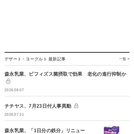
デザート・ヨーグルト 最新記事
一覧 >
森永乳業、ビフィズス菌摂取で効果 老化の進行抑制か
2026.08.07
チチヤス、7月23日付人事異動
2026.07.31
森永乳業、「1日分の鉄分」リニュー