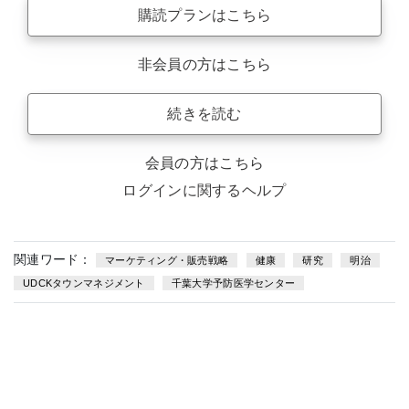
購読プランはこちら
非会員の方はこちら
続きを読む
会員の方はこちら
ログインに関するヘルプ
関連ワード：
マーケティング・販売戦略
健康
研究
明治
UDCKタウンマネジメント
千葉大学予防医学センター