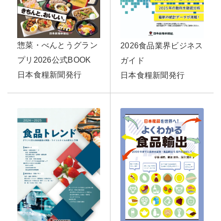
惣菜・べんとうグラン
2026食品業界ビジネス
プリ2026公式BOOK
ガイド
日本食糧新聞発行
日本食糧新聞発行