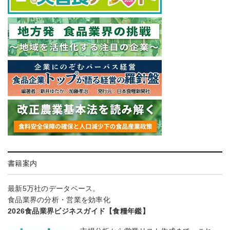
書籍案内
最新5万社のデータベース。
食品業界の分析・営業を効率化
2026食品業界ビジネスガイド【食糧年鑑】