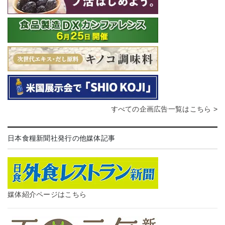
すべての企画広告一覧はこちら >
日本食糧新聞社発行の他媒体記事
媒体紹介ページはこちら