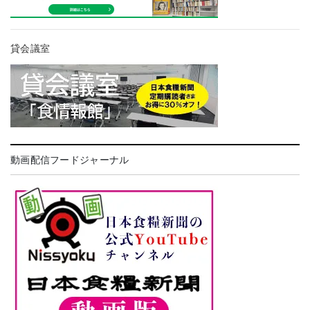
貸会議室
動画配信フードジャーナル