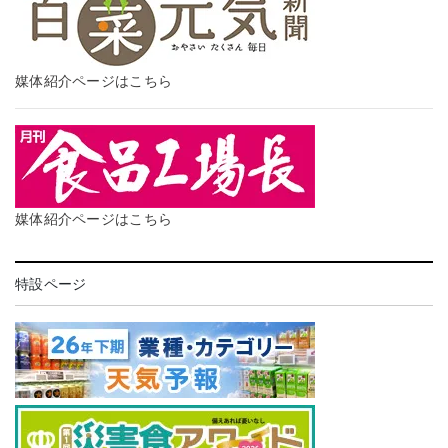
媒体紹介ページはこちら
媒体紹介ページはこちら
特設ページ