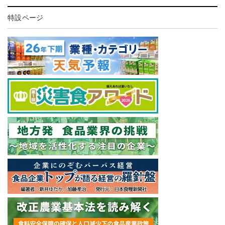
特設ページ