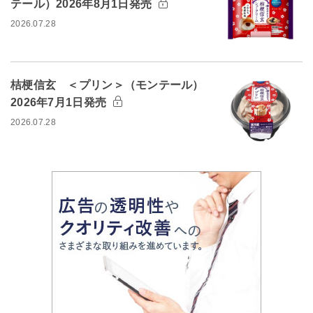
テール）2026年8月1日発売
2026.07.28
桔梗信玄 ＜プリン＞（モンテール）
2026年7月1日発売
2026.07.28