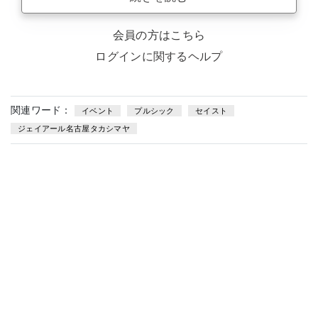
会員の方はこちら
ログインに関するヘルプ
関連ワード：
イベント
プルシック
セイスト
ジェイアール名古屋タカシマヤ