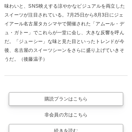
味わいと、SNS映えする涼やかなビジュアルを両立した
スイーツが注目されている。7月25日から8月3日にジェ
イアール名古屋タカシマヤで開催された「アムール・デ
ュ・ガトー」でこれらが一堂に会し、大きな反響を呼ん
だ。「ジューシー」な味と見た目といったトレンドが今
後、名古屋のスイーツシーンをさらに盛り上げていきそ
うだ。（後藤温子）
購読プランはこちら
非会員の方はこちら
続きを読む