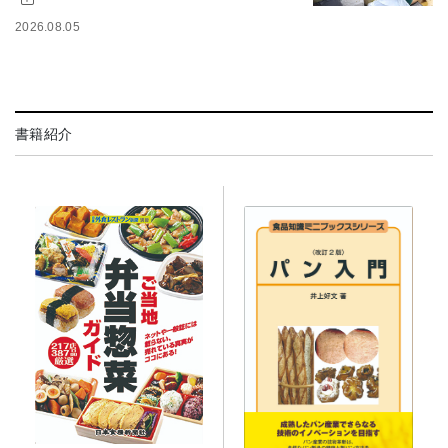
2026.08.05
書籍紹介