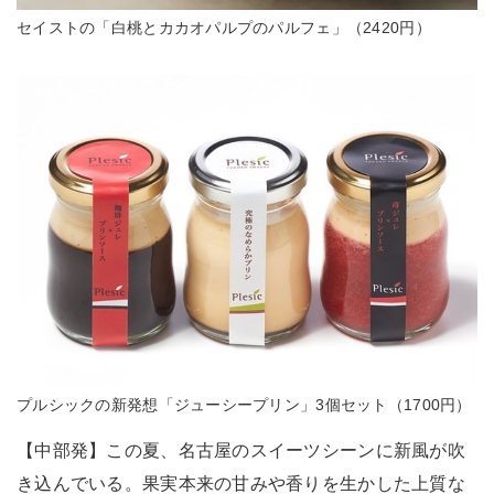
セイストの「白桃とカカオパルプのパルフェ」（2420円）
プルシックの新発想「ジューシープリン」3個セット（1700円）
【中部発】この夏、名古屋のスイーツシーンに新風が吹
き込んでいる。果実本来の甘みや香りを生かした上質な