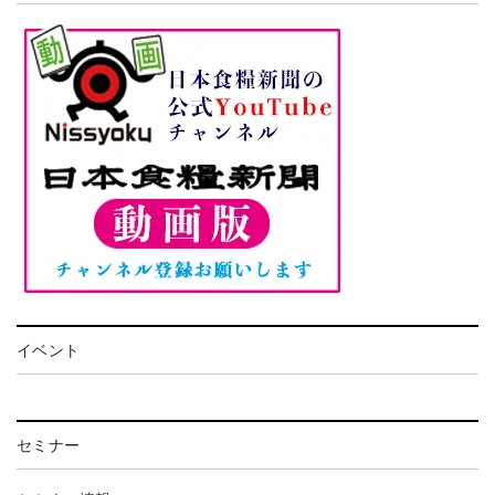
イベント
セミナー