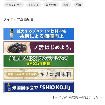
チョコレート
トレンド
製粉特集
惣菜
明治
タイアップ企画広告
すべての企画広告一覧はこちら >