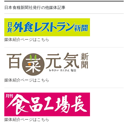
日本食糧新聞社発行の他媒体記事
媒体紹介ページはこちら
媒体紹介ページはこちら
媒体紹介ページはこちら