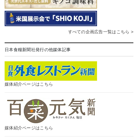
すべての企画広告一覧はこちら >
日本食糧新聞社発行の他媒体記事
媒体紹介ページはこちら
媒体紹介ページはこちら