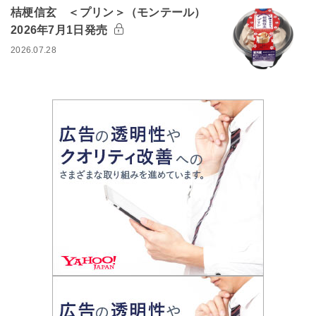
桔梗信玄 ＜プリン＞（モンテール）
2026年7月1日発売
2026.07.28