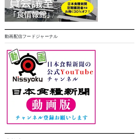
動画配信フードジャーナル