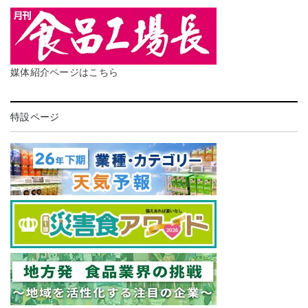
媒体紹介ページはこちら
特設ページ