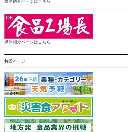
媒体紹介ページはこちら
媒体紹介ページはこちら
特設ページ