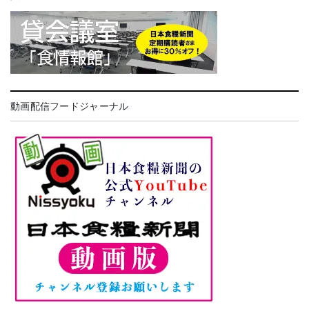
動画配信フードジャーナル