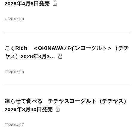
2026年4月6日発売
2026.05.09
こくRich ＜OKINAWAパインヨーグルト＞（チチ
ヤス）2026年3月3…
2026.05.08
凍らせて食べる チチヤスヨーグルト（チチヤス）
2026年3月30日発売
2026.04.07