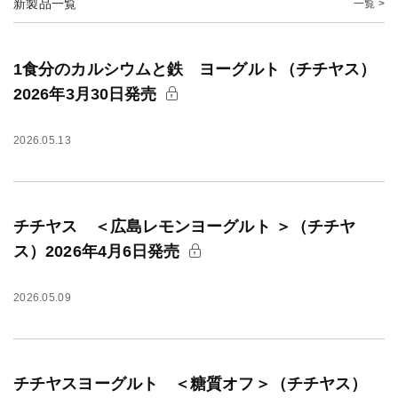
新製品一覧
一覧 >
1食分のカルシウムと鉄 ヨーグルト（チチヤス）
2026年3月30日発売
2026.05.13
チチヤス ＜広島レモンヨーグルト ＞（チチヤ
ス）2026年4月6日発売
2026.05.09
チチヤスヨーグルト ＜糖質オフ＞（チチヤス）