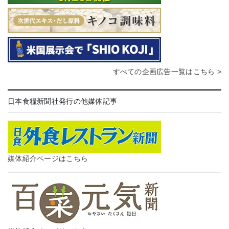
すべての企画広告一覧はこちら >
日本食糧新聞社発行の他媒体記事
媒体紹介ページはこちら