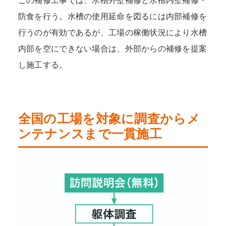
この補修工事では、水槽外壁補修と水槽内壁補修・
防食を行う。水槽の使用延命を図るには内部補修を
行うのが有効であるが、工場の稼働状況により水槽
内部を空にできない場合は、外部からの補修を提案
し施工する。
全国の工場を対象に調査からメ
ンテナンスまで一貫施工