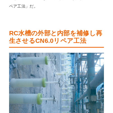
ペア工法」だ。
RC水槽の外部と内部を補修し再
生させるCN6.0リペア工法