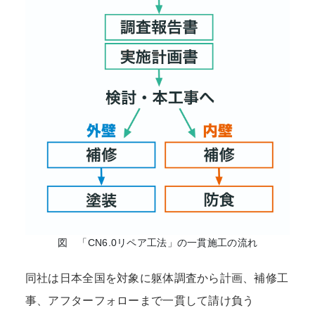
図 「CN6.0リペア工法」の一貫施工の流れ
同社は日本全国を対象に躯体調査から計画、補修工
事、アフターフォローまで一貫して請け負う