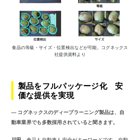
食品の等級・サイズ・位置検出などが可能。コグネックス
社提供資料より
製品をフルパッケージ化 安
価な提供を実現
―
コグネックスのディープラーニング製品は、自
動車業界でも多数採用されていると聞きます。
川田
食品も自動車も安全がキーワードです。自動