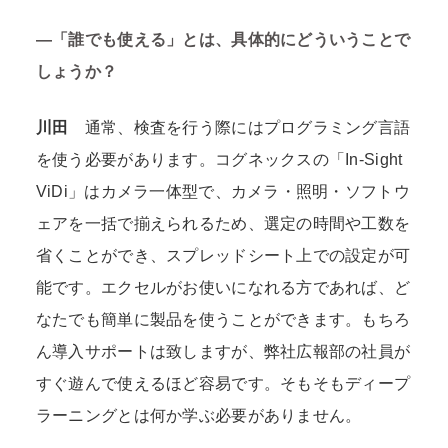
―
「誰でも使える」とは、具体的にどういうことで
しょうか？
川田
通常、検査を行う際にはプログラミング言語
を使う必要があります。コグネックスの「In-Sight
ViDi」はカメラ一体型で、カメラ・照明・ソフトウ
ェアを一括で揃えられるため、選定の時間や工数を
省くことができ、スプレッドシート上での設定が可
能です。エクセルがお使いになれる方であれば、ど
なたでも簡単に製品を使うことができます。もちろ
ん導入サポートは致しますが、弊社広報部の社員が
すぐ遊んで使えるほど容易です。そもそもディープ
ラーニングとは何か学ぶ必要がありません。