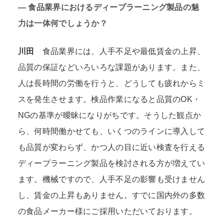
― 食品業界におけるディープラーニング製品の魅
力は一体何でしょうか？
川田
食品業界には、人手不足や最低賃金の上昇、
品質の保証などいろいろな課題があります。また、
人は長時間の労働を行うと、どうしても疲れからミ
スを発生させます。検品作業になると品質のOK・
NGの基準が曖昧になりがちです。そうした観点か
ら、何時間働かせても、いくつのラインに導入して
も品質が変わらず、かつ人の目に近い検査を行える
ディープラーニング製品を検討される方が増えてい
ます。機械ですので、人手不足の影響も受けません
し、賃金の上昇もありません。すでに国内外の多数
の食品メーカー様にご採用いただいております。