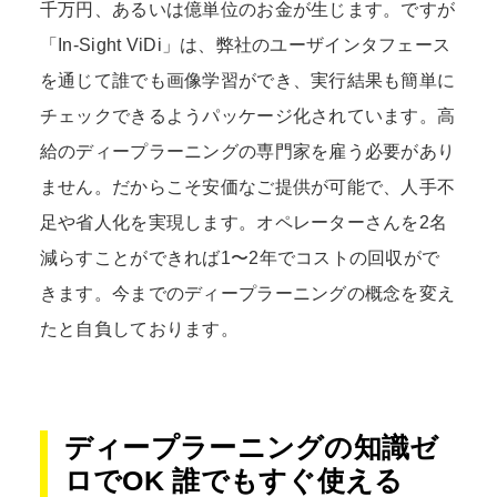
千万円、あるいは億単位のお金が生じます。ですが
「In-Sight ViDi」は、弊社のユーザインタフェース
を通じて誰でも画像学習ができ、実行結果も簡単に
チェックできるようパッケージ化されています。高
給のディープラーニングの専門家を雇う必要があり
ません。だからこそ安価なご提供が可能で、人手不
足や省人化を実現します。オペレーターさんを2名
減らすことができれば1〜2年でコストの回収がで
きます。今までのディープラーニングの概念を変え
たと自負しております。
ディープラーニングの知識ゼ
ロでOK 誰でもすぐ使える