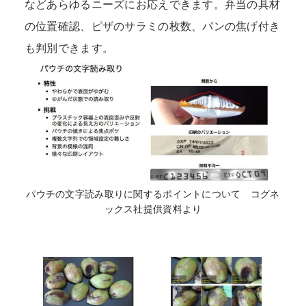
などあらゆるニーズにお応えできます。弁当の具材
の位置確認、ピザのサラミの枚数、パンの焦げ付き
も判別できます。
パウチの文字読み取りに関するポイントについて コグネ
ックス社提供資料より