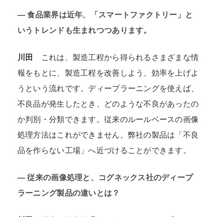
―
食品業界は近年、「スマートファクトリー」と
いうトレンドも生まれつつあります。
川田
これは、製造工程から得られるさまざまな情
報をもとに、製造工程を改善しよう、効率を上げよ
うという流れです。ディープラーニングを使えば、
不良品が発生したとき、どのような不良があったの
か判別・分類できます。従来のルールベースの画像
処理方法はこれができません。弊社の製品は「不良
品を作らない工場」へ近づけることができます。
―
従来の画像処理と、コグネックス社のディープ
ラーニング製品の違いとは？