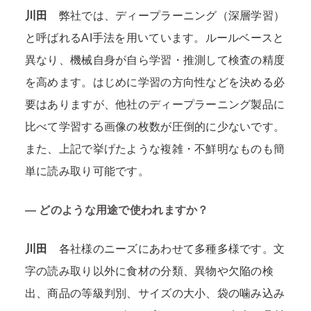
川田
弊社では、ディープラーニング（深層学習）
と呼ばれるAI手法を用いています。ルールベースと
異なり、機械自身が自ら学習・推測して検査の精度
を高めます。はじめに学習の方向性などを決める必
要はありますが、他社のディープラーニング製品に
比べて学習する画像の枚数が圧倒的に少ないです。
また、上記で挙げたような複雑・不鮮明なものも簡
単に読み取り可能です。
―
どのような用途で使われますか？
川田
各社様のニーズにあわせて多種多様です。文
字の読み取り以外に食材の分類、異物や欠陥の検
出、商品の等級判別、サイズの大小、袋の噛み込み