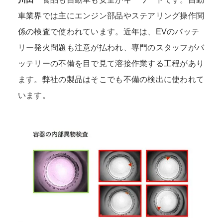
車業界では主にエンジン部品やステアリング操作関
係の検査で使われています。近年は、EVのバッテ
リー発火問題も注意が払われ、専門のスタッフがバ
ッテリーの不備を目で見て溶接作業する工程があり
ます。弊社の製品はそこでも不備の検出に使われて
います。