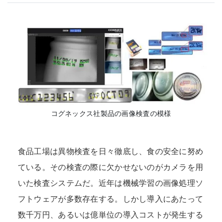
コグネックス社製品の画像検査の模様
食品工場は異物検査を日々徹底し、食の安全に努め
ている。その検査の際に欠かせないのがカメラを用
いた検査システムだ。近年は機械学習の画像処理ソ
フトウェアが多数存在する。しかし導入にあたって
数千万円、あるいは億単位の導入コストが発生する