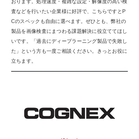
おります。処理速度・複雑な設定・解像度の高い検
査などを行いたい企業様に好評で、こちらですとP
Cのスペックも自由に選べます。ぜひとも、弊社の
製品を画像検査にまつわる課題解決に役立ててほし
いです。「過去にディープラーニング製品で失敗し
た」という方も一度ご相談ください。きっとお役に
立ちます。