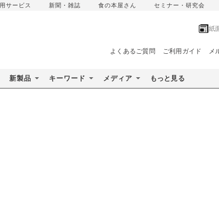
用サービス
新聞・雑誌
食の本屋さん
セミナー・研究会
紙
よくあるご質問
ご利用ガイド
メ
新製品
キーワード
メディア
もっと見る