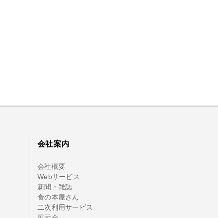
会社案内
会社概要
Webサービス
新聞・雑誌
食の本屋さん
二次利用サービス
展示会