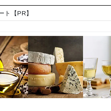
ート【PR】