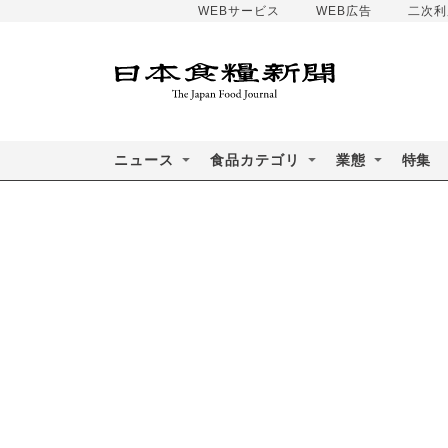
WEBサービス
WEB広告
二次利
ニュース
食品カテゴリ
業態
特集