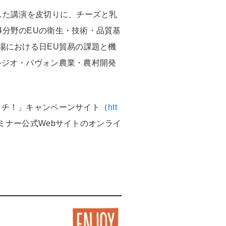
した講演を皮切りに、チーズと乳
分野のEUの衛生・技術・品質基
場における日EU貿易の課題と機
ルジオ・パヴォン農業・農村開発
ッチ！」キャンペーンサイト（
htt
ミナー公式Webサイトのオンライ