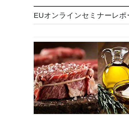
EUオンラインセミナーレポ