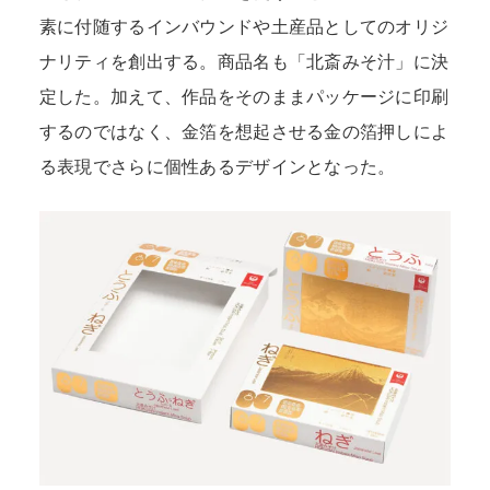
素に付随するインバウンドや土産品としてのオリジ
ナリティを創出する。商品名も「北斎みそ汁」に決
定した。加えて、作品をそのままパッケージに印刷
するのではなく、金箔を想起させる金の箔押しによ
る表現でさらに個性あるデザインとなった。