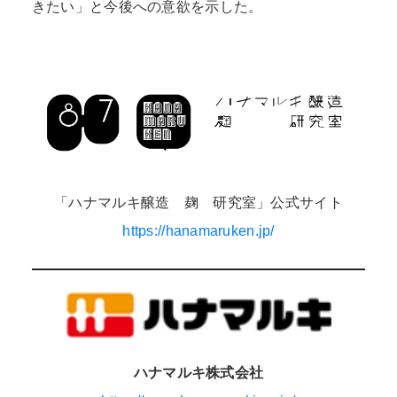
きたい」と今後への意欲を示した。
「ハナマルキ醸造 麹 研究室」公式サイト
https://hanamaruken.jp/
ハナマルキ株式会社