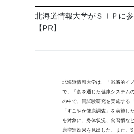
北海道情報大学がＳＩＰに
【PR】
北海道情報大学は、「戦略的イ
で、「食を通じた健康システムの
の中で、同試験研究を実施する
「すこやか健康調査」を実施し
を対象に、身体状況、食習慣な
康増進効果を見出した。また、S