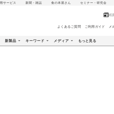
用サービス
新聞・雑誌
食の本屋さん
セミナー・研究会
紙
よくあるご質問
ご利用ガイド
メ
新製品
キーワード
メディア
もっと見る