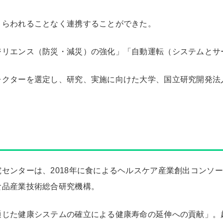
とらわれることなく連携することができた。
ジリエンス（防災・減災）の強化」「自動運転（システムとサ
レクターを選定し、研究、実施に向けた大学、国立研究開発法
センターは、2018年に食によるヘルスケア産業創出コンソ
食品産業技術総合研究機構。
通じた健康システムの確立による健康寿命の延伸への貢献」。