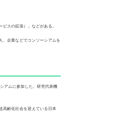
ービスの拡張）」などがある。
人、企業などでコンソーシアムを
ーシアムに参加した。研究代表機
超高齢化社会を迎えている日本