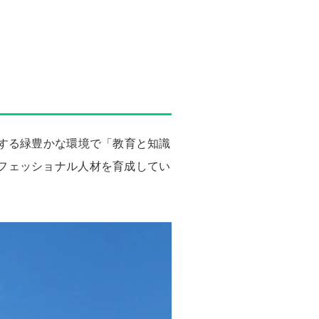
する緑豊かな環境で「教育と知識
フェッショナル人材を育成してい