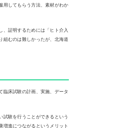
服用してもらう方法、素材がわか
し、証明するためには「ヒト介入
り組むのは難しかったが、北海道
て臨床試験の計画、実施、データ
い試験を行うことができるという
康増進につながるというメリット