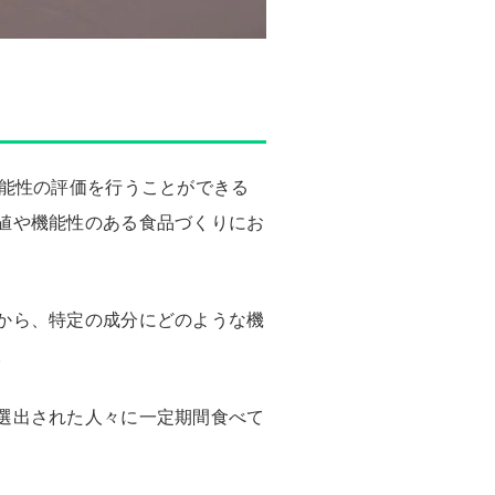
機能性の評価を行うことができる
値や機能性のある食品づくりにお
から、特定の成分にどのような機
。
選出された人々に一定期間食べて