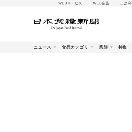
WEBサービス
WEB広告
二次利
ニュース
食品カテゴリ
業態
特集