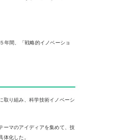
の５年間、「戦略的イノベーショ
に取り組み、科学技術イノベーシ
テーマのアイディアを集めて、技
具体化した。